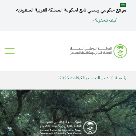
موقع حكومي رسمي تابع لحكومة المملكة العربية السعودية
كيف تتحقق؟
الرئيسية
دليل التخييم والكرفانات 2025