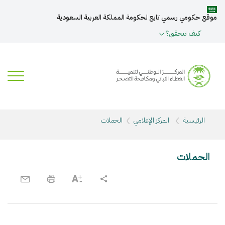
موقع حكومي رسمي تابع لحكومة المملكة العربية السعودية
كيف تتحقق؟
الرئيسية
المركز الإعلامي
الحملات
الحملات