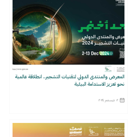
المعرض والمنتدى الدولي لتقنيات التشجير.. انطلاقة عالمية
نحو تعزيز الاستدامة البيئية
٠٢ ديسمبر ٢٠٢٤
اقرأ المزيد