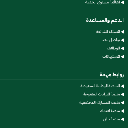
اتفاقية مستوى الخدمة​
الدعم والمساعدة
الاسئلة الشائعة​
تواصل معنا
الوظائف
الاستبيانات
روابط مهمة
المنصة الوطنية السعودية
منصة البيانات المفتوحة
منصة المشاركة المجتمعية
منصة اعتماد
منصة نباتي