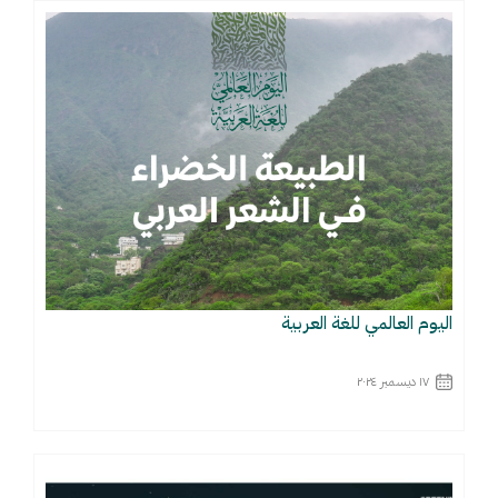
اقرأ المزيد
اليوم العالمي للغة العربية
١٧ ديسمبر ٢٠٢٤
اقرأ المزيد