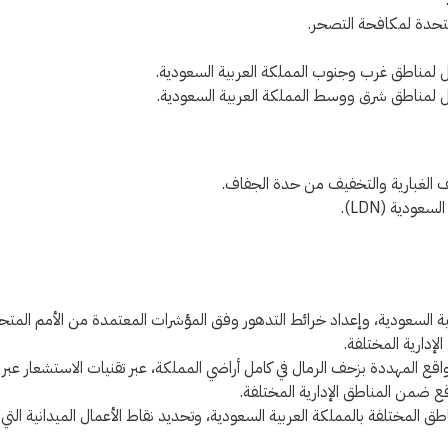
لمتحدة لمكافحة التصحر.
ل لمناطق غرب وجنوب المملكة العربية السعودية.
يل لمناطق شرق ووسط المملكة العربية السعودية.
ف الغبارية والتخفيف من حدة الجفاف.
ودية (LDN).
ة السعودية، وإعداد خرائط التدهور وفق المؤشرات المعتمدة من الأمم المتحدة
لإدارية المختلفة.
واقع المهددة بزحف الرمال في كامل أراضي المملكة، عبر تقنيات الاستشعار عبر
ع ضمن المناطق الإدارية المختلفة.
طق المختلفة بالمملكة العربية السعودية، وتحديد نقاط الأعمال الميدانية التي ش