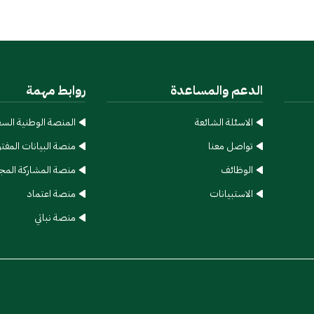
الدعم والمساعدة
روابط مهمة
الاسئلة الشائعة​
المنصة الوطنية الس
تواصل معنا
منصة البيانات المفت
الوظائف
منصة المشاركة المج
الاستبيانات
منصة اعتماد
منصة نباتي