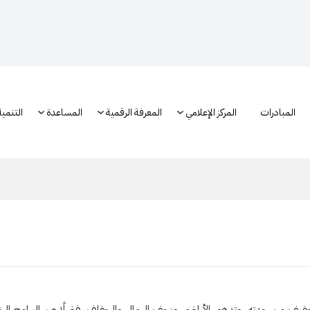
المبادرات
المركز الإعلامي
المعرفة الرقمية
المساعدة
التنمية