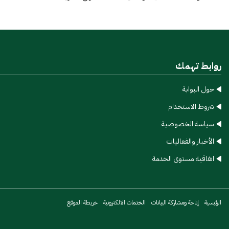
روابط تهمك
حول البوابة
شروط الاستخدام​
سياسة الخصوصية​
الأخبار والفعاليات​
اتفاقية مستوى الخدمة​
الرئيسية​
إتاحة ومشاركة البيانات​
الخدمات الالكترونية​
خريطة الموقع