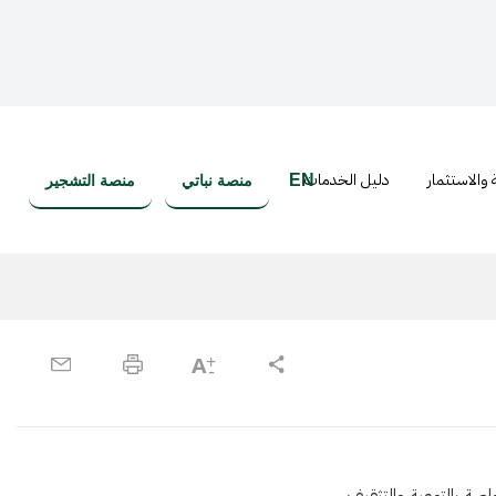
 والاستثمار
دليل الخدمات
EN
منصة نباتي
منصة التشجير