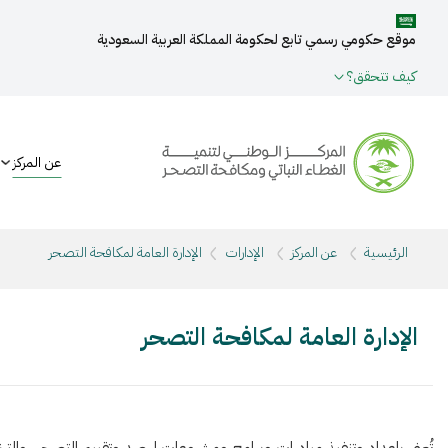
موقع حكومي رسمي تابع لحكومة المملكة العربية السعودية
كيف تتحقق؟
عن المركز
الرئيسية
عن المركز
الإدارات
الإدارة العامة لمكافحة التصحر
الإدارة العامة لمكافحة التصحر