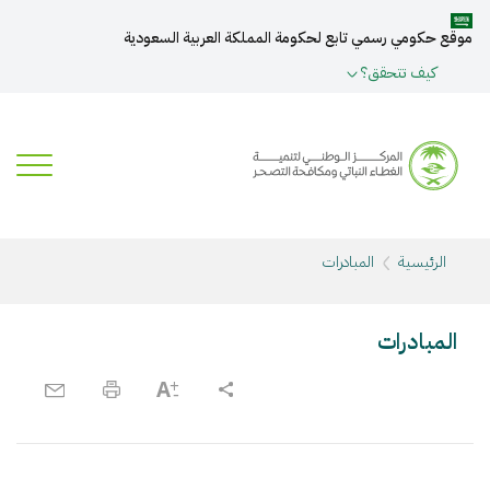
موقع حكومي رسمي تابع لحكومة المملكة العربية السعودية
كيف تتحقق؟
الرئيسية
المبادرات
المبادرات