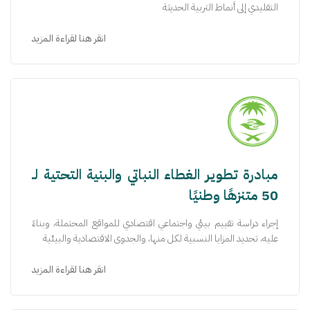
التقليدي إلى أنماط التربية الحديثة
انقر هنا لقراءة المزيد
مبادرة تطوير الغطاء النباتي والبنية التحتية لـ
50 متنزهًا وطنيًا​
إجراء دراسة تقييم بيئي واجتماعي اقتصادي للمواقع المحتملة، وبناءً
عليه، تحديد المزايا النسبية لكل منها، والجدوى الاقتصادية والبيئية
انقر هنا لقراءة المزيد