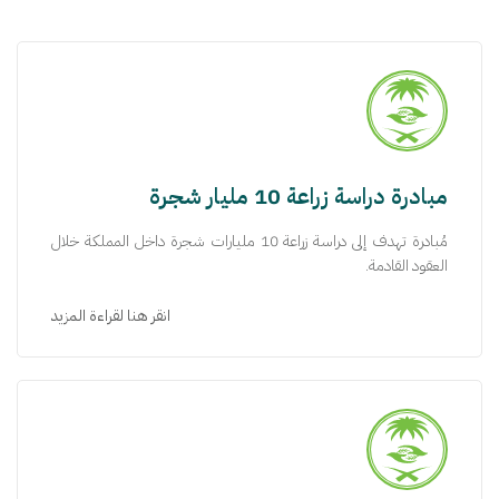
مبادرة دراسة زراعة 10 مليار شجرة
مُبادرة تهدف إلى دراسة زراعة 10 مليارات شجرة داخل المملكة خلال
العقود القادمة.
انقر هنا لقراءة المزيد