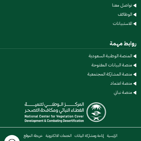
تواصل معنا
الوظائف
الاستبيانات
روابط مهمة
المنصة الوطنية السعودية
منصة البيانات المفتوحة
منصة المشاركة المجتمعية
منصة اعتماد
منصة نباتي
الرئيسية​
إتاحة ومشاركة البيانات​
الخدمات الالكترونية​
خريطة الموقع